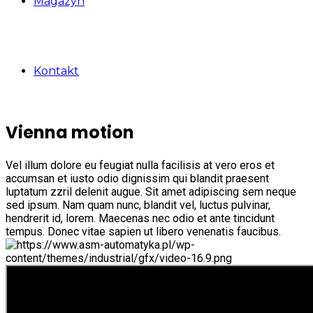
Magazyn
Kontakt
Vienna motion
Vel illum dolore eu feugiat nulla facilisis at vero eros et
accumsan et iusto odio dignissim qui blandit praesent
luptatum zzril delenit augue. Sit amet adipiscing sem neque
sed ipsum. Nam quam nunc, blandit vel, luctus pulvinar,
hendrerit id, lorem. Maecenas nec odio et ante tincidunt
tempus. Donec vitae sapien ut libero venenatis faucibus.