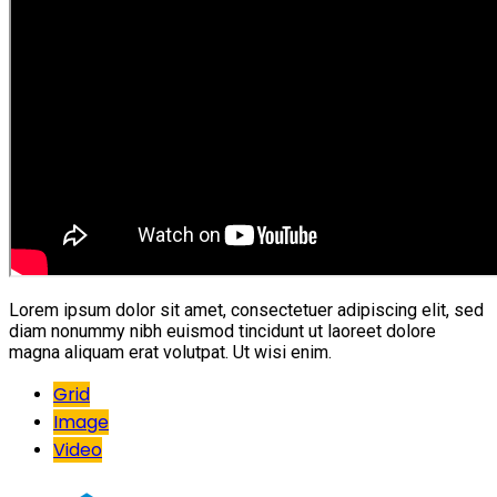
Lorem ipsum dolor sit amet, consectetuer adipiscing elit, sed
diam nonummy nibh euismod tincidunt ut laoreet dolore
magna aliquam erat volutpat. Ut wisi enim.
Grid
Image
Video