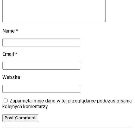
Name *
Email *
Website
Zapamiętaj moje dane w tej przeglądarce podczas pisania
kolejnych komentarzy.
Post Comment