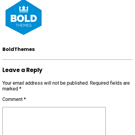
BoldThemes
Leave a Reply
Your email address will not be published. Required fields are
marked *
Comment
*