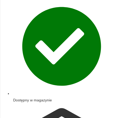
Dostępny w magazynie