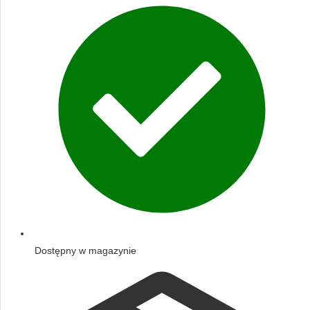
Dostępny w magazynie