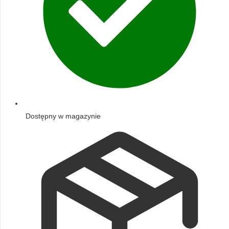
Dostępny w magazynie