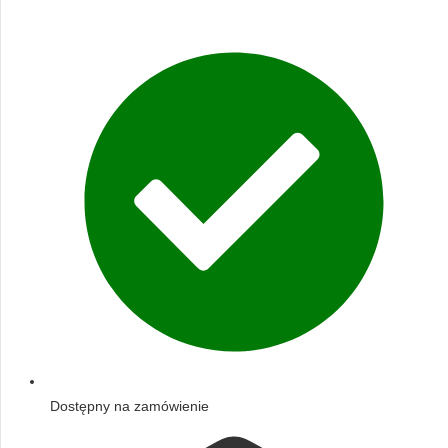
Dostępny na zamówienie