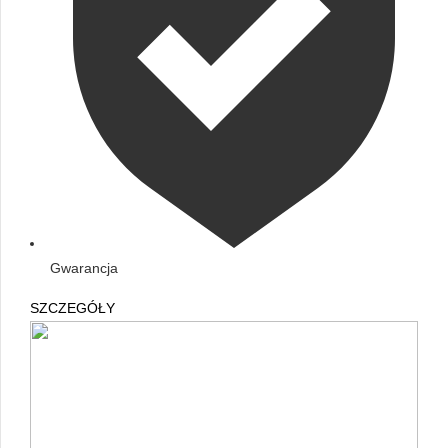
Gwarancja
SZCZEGÓŁY