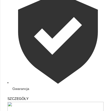
Gwarancja
SZCZEGÓŁY