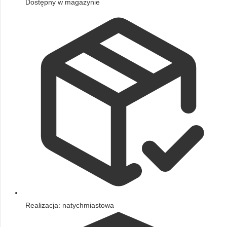
Dostępny w magazynie
Realizacja: natychmiastowa