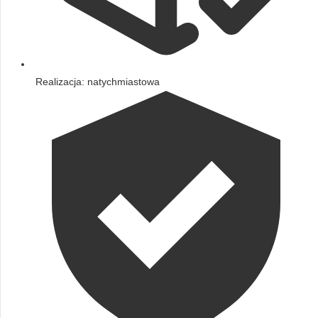
Realizacja: natychmiastowa