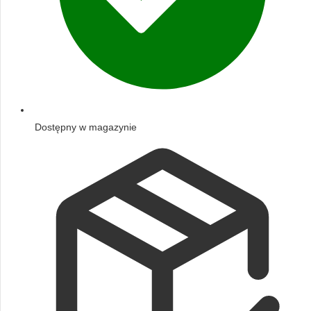
Dostępny w magazynie