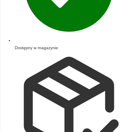
Dostępny w magazynie