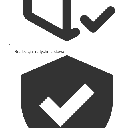
Realizacja: natychmiastowa