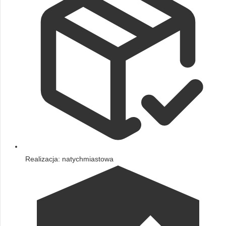
Realizacja: natychmiastowa