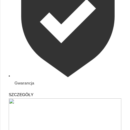
Gwarancja
SZCZEGÓŁY