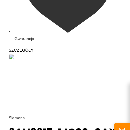
Gwarancja
SZCZEGÓŁY
Siemens