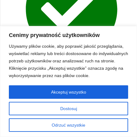
Cenimy prywatność użytkowników
Używamy plików cookie, aby poprawić jakość przeglądania,
wyświetlać reklamy lub treści dostosowane do indywidualnych
potrzeb użytkowników oraz analizować ruch na stronie.
Kliknięcie przycisku „Akceptuj wszystkie” oznacza zgodę na
Dostępny w magazynie
wykorzystywanie przez nas plików cookie.
Akceptuj wszystko
Dostosuj
Odrzuć wszystkie