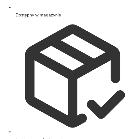
Dostępny w magazynie