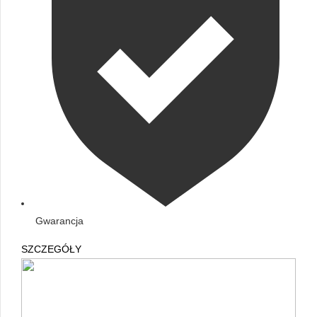
Gwarancja
SZCZEGÓŁY