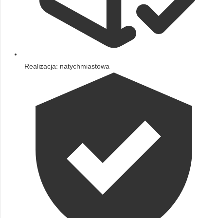
Realizacja: natychmiastowa