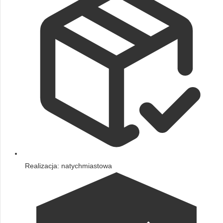
Realizacja: natychmiastowa