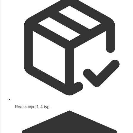
Realizacja: 1-4 tyg.