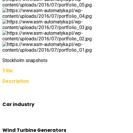
Stockholm snapshots
Title:
Description:
Car industry
Wind Turbine Generators