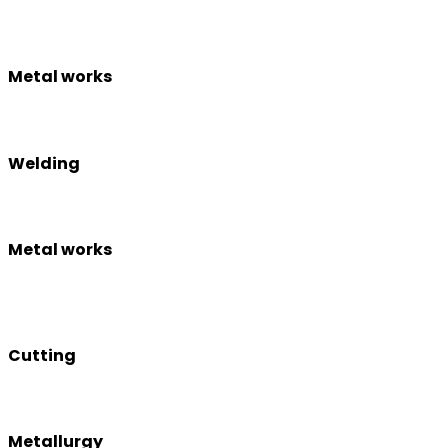
Metal works
Welding
Metal works
Cutting
Metallurgy