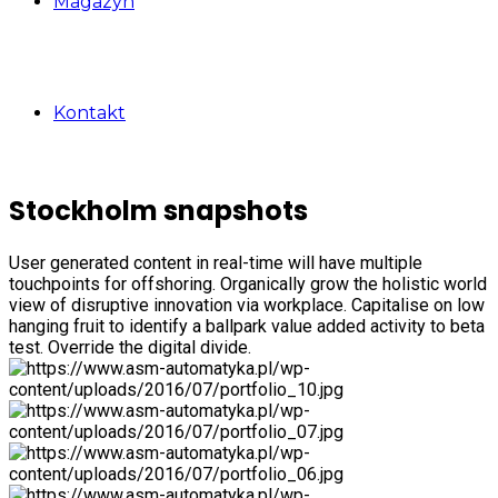
Magazyn
Kontakt
Stockholm snapshots
User generated content in real-time will have multiple
touchpoints for offshoring. Organically grow the holistic world
view of disruptive innovation via workplace. Capitalise on low
hanging fruit to identify a ballpark value added activity to beta
test. Override the digital divide.